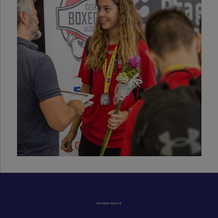
VIKTORIE JÍLKOVÁ