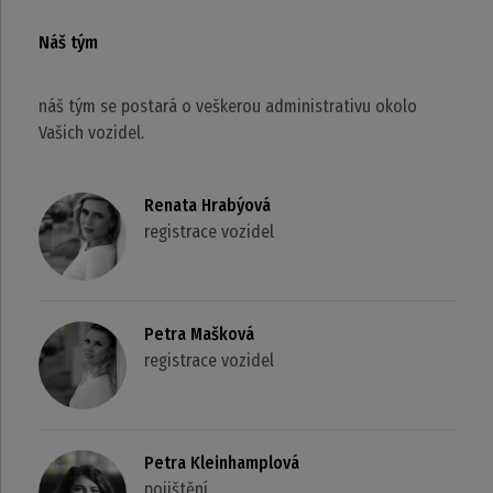
Náš tým
náš tým se postará o veškerou administrativu okolo
Vašich vozidel.
Renata Hrabýová
registrace vozidel
Petra Mašková
registrace vozidel
Petra Kleinhamplová
pojištění