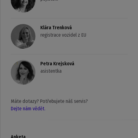
Klára Trenková
registrace vozidel z EU
Petra Krejsková
asistentka
Máte dotazy? Potřebujete náš servis?
Dejte nám vědět.
Anketa