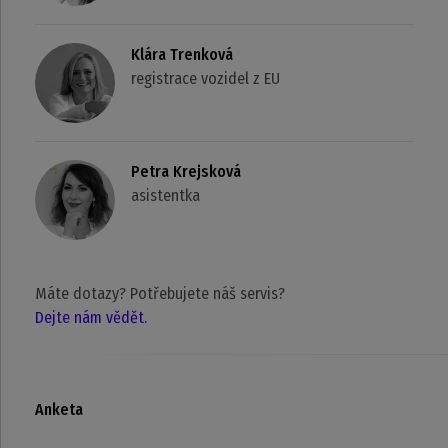
Klára Trenková
registrace vozidel z EU
Petra Krejsková
asistentka
Máte dotazy? Potřebujete náš servis?
Dejte nám vědět.
Anketa