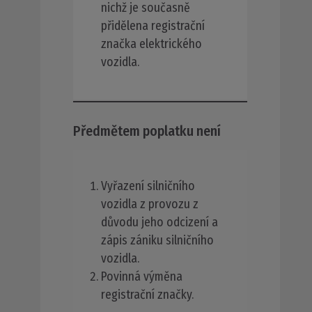
nichž je současně
přidělena registrační
značka elektrického
vozidla.
Předmětem poplatku není
Vyřazení silničního
vozidla z provozu z
důvodu jeho odcizení a
zápis zániku silničního
vozidla.
Povinná výměna
registrační značky.