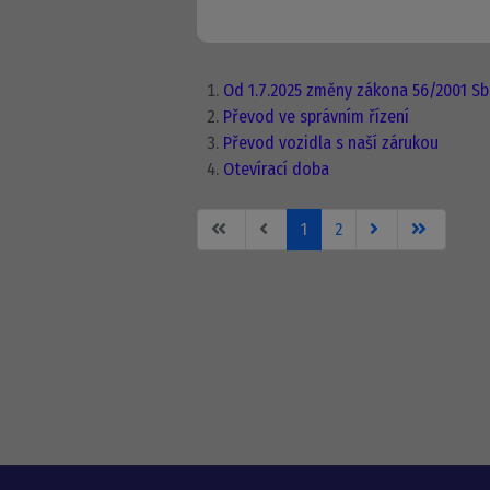
Od 1.7.2025 změny zákona 56/2001 Sb.
Převod ve správním řízení
Převod vozidla s naší zárukou
Otevírací doba
1
2