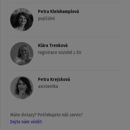
Petra Kleinhamplová
pojištění
Klára Trenková
registrace vozidel z EU
Petra Krejsková
asistentka
Máte dotazy? Potřebujete náš servis?
Dejte nám vědět.